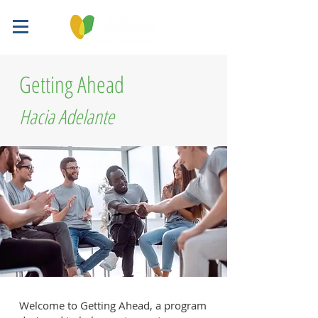
Getting Ahead
Hacia Adelante
Welcome to Getting Ahead, a program