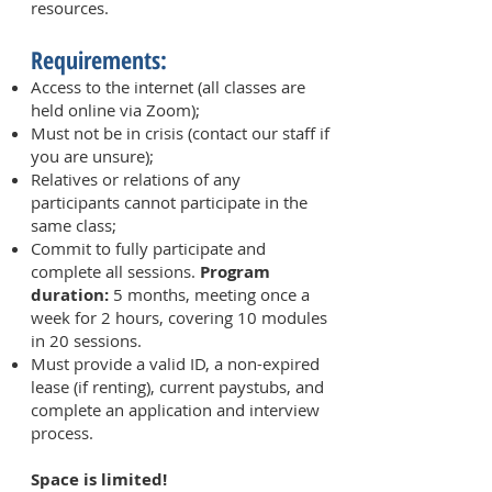
resources.
Requirements:
Access to the internet (all classes are
held online via Zoom);
Must not be in crisis (contact our staff if
you are unsure);
Relatives or relations of any
participants cannot participate in the
same class;
Commit to fully participate and
complete all sessions.
Program
duration:
5 months, meeting once a
week for 2 hours, covering 10 modules
in 20 sessions.
Must provide a valid ID, a non-expired
lease (if renting), current paystubs, and
complete an application and interview
process.
Space is limited!