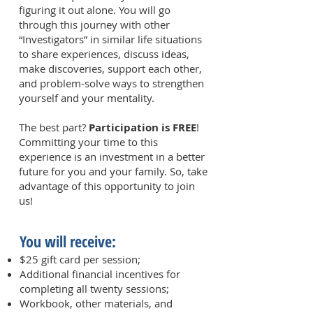
figuring it out alone. You will go
through this journey with other
“Investigators” in similar life situations
to share experiences, discuss ideas,
make discoveries, support each other,
and problem-solve ways to strengthen
yourself and your mentality.
The best part?
Participation is FREE
!
Committing your time to this
experience is an investment in a better
future for you and your family. So, take
advantage of this opportunity to join
us!
You will rec
eive:
$25 gift card per session;
Additional financial incentives for
completing all twenty sessions;
Workbook, other materials, and