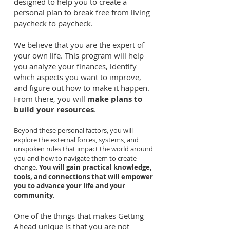
designed to help you to create a
personal plan to break free from living
paycheck to paycheck.
We believe that you are the expert of
your own life. This program will help
you analyze your finances, identify
which aspects you want to improve,
and figure out how to make it happen.
From there, you will
make plans to
build your resources
.
Beyond these personal factors, you will
explore the external forces, systems, and
unspoken rules that impact the world around
you and how to navigate them to create
change.
You will gain practical knowledge,
tools, and connections that will empower
you to advance your life and your
community
.
One of the things that makes Getting
Ahead unique is that you are not