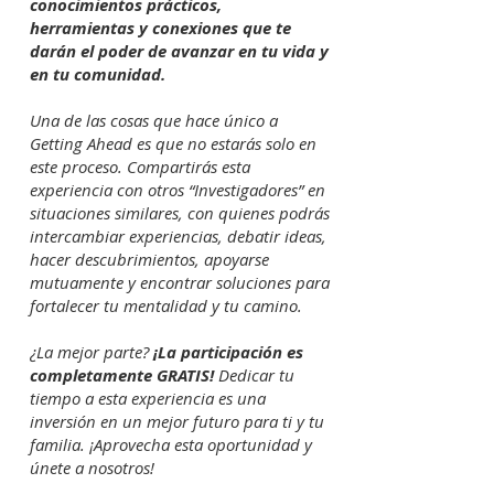
conocimientos prácticos,
herramientas y conexiones que te
darán el poder de avanzar en tu vida y
en tu comunidad.
Una de las cosas que hace único a
Getting Ahead es que no estarás solo en
este proceso. Compartirás esta
experiencia con otros “Investigadores” en
situaciones similares, con quienes podrás
intercambiar experiencias, debatir ideas,
hacer descubrimientos, apoyarse
mutuamente y encontrar soluciones para
fortalecer tu mentalidad y tu camino.
¿La mejor parte?
¡La participación es
completamente GRATIS!
Dedicar tu
tiempo a esta experiencia es una
inversión en un mejor futuro para ti y tu
familia. ¡Aprovecha esta oportunidad y
únete a nosotros!