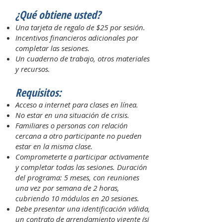
¿Qué obtiene usted?
Una tarjeta de regalo de $25 por sesión.
Incentivos financieros adicionales por
completar las
sesiones.
Un cuaderno de trabajo, otros materiales
y recursos.
Requisitos:
Acceso a internet para clases en línea.
No estar en una situación de crisis.
Familiares o personas con relación
cercana a otro participante no pueden
estar en la misma clase.
Comprometerte a participar activamente
y completar todas las sesiones.
Duración
del programa: 5 meses, con reuniones
una vez por semana de 2 horas,
cubriendo 10 módulos en 20 sesiones.
Debe presentar una identificación válida,
un contrato de arrendamiento vigente (si