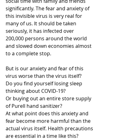
social time with family and friends 
significantly. The fear and anxiety of 
this invisible virus is very real for 
many of us. It should be taken 
seriously, it has infected over 
200,000 persons around the world 
and slowed down economies almost 
to a complete stop.
But is our anxiety and fear of this 
virus worse than the virus itself?
Do you find yourself losing sleep 
thinking about COVID-19? 
Or buying out an entire store supply 
of Purell hand sanitizer? 
At what point does this anxiety and 
fear become more harmful than the 
actual virus itself. Health precautions 
are essential in a time like this?