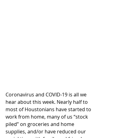
Coronavirus and COVID-19 is all we 
hear about this week. Nearly half to 
most of Houstonians have started to 
work from home, many of us “stock 
piled” on groceries and home 
supplies, and/or have reduced our 