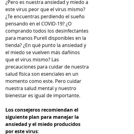
¿Pero es nuestra ansiedad y miedo a 
este virus peor que el virus mismo?
¿Te encuentras perdiendo el sueño 
pensando en el COVID-19? ¿O 
comprando todos los desinfectantes 
para manos Purell disponibles en la 
tienda? ¿En qué punto la ansiedad y 
el miedo se vuelven más dañinos 
que el virus mismo? Las 
precauciones para cuidar de nuestra 
salud física son esenciales en un 
momento como este. Pero cuidar 
nuestra salud mental y nuestro 
bienestar es igual de importante. 
Los consejeros recomiendan el 
siguiente plan para manejar la 
ansiedad y el miedo producidos 
por este virus
: