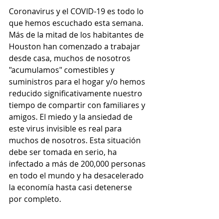
Coronavirus y el COVID-19 es todo lo 
que hemos escuchado esta semana. 
Más de la mitad de los habitantes de 
Houston han comenzado a trabajar 
desde casa, muchos de nosotros 
"acumulamos" comestibles y 
suministros para el hogar y/o hemos 
reducido significativamente nuestro 
tiempo de compartir con familiares y 
amigos. El miedo y la ansiedad de 
este virus invisible es real para 
muchos de nosotros. Esta situación 
debe ser tomada en serio, ha 
infectado a más de 200,000 personas 
en todo el mundo y ha desacelerado 
la economía hasta casi detenerse 
por completo.