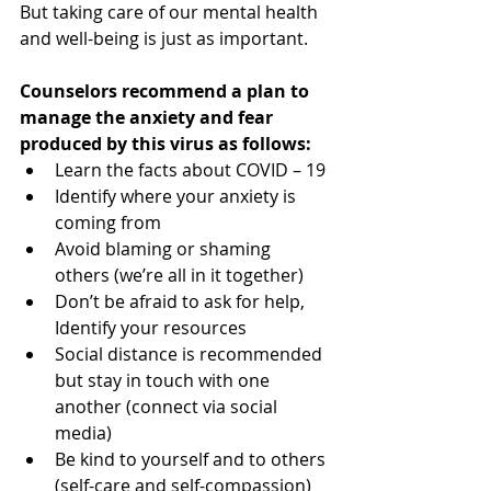
But taking care of our mental health 
and well-being is just as important. 
Counselors recommend a plan to 
manage the anxiety and fear 
produced by this virus as follows:
Learn the facts about COVID – 19
Identify where your anxiety is 
coming from
Avoid blaming or shaming 
others (we’re all in it together)
Don’t be afraid to ask for help, 
Identify your resources
Social distance is recommended 
but stay in touch with one 
another (connect via social 
media)
Be kind to yourself and to others 
(self-care and self-compassion)